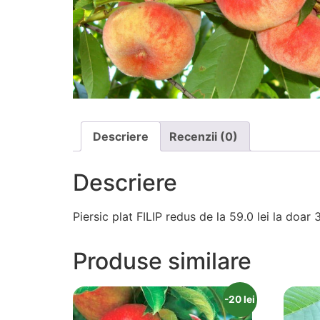
Descriere
Recenzii (0)
Descriere
Piersic plat FILIP redus de la 59.0 lei la doar 3
Produse similare
-20 lei