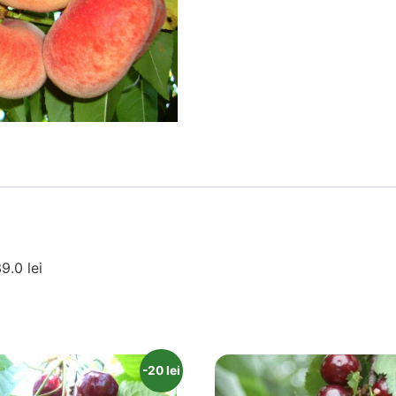
9.0 lei
-20 lei