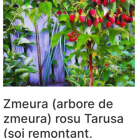
Zmeura (arbore de
zmeura) rosu Tarusa
(soi remontant,