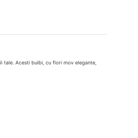
ale. Acesti bulbi, cu flori mov elegante,