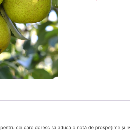
pentru cei care doresc să aducă o notă de prospețime și liv