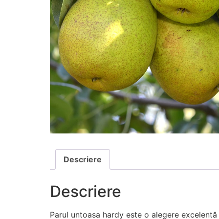
Descriere
Descriere
Parul untoasa hardy este o alegere excelentă 