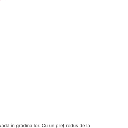
adă în grădina lor. Cu un preț redus de la